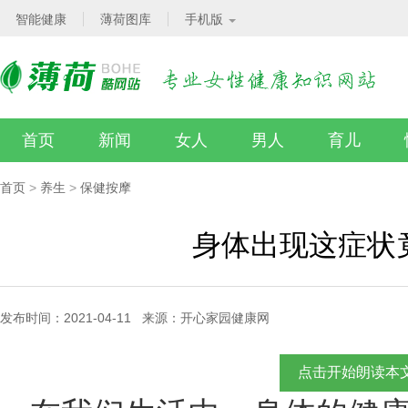
智能健康
薄荷图库
手机版
首页
新闻
女人
男人
育儿
首页
>
养生
>
保健按摩
身体出现这症状
发布时间：2021-04-11 来源：开心家园健康网
点击开始朗读本