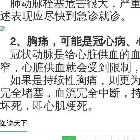
肺动脉栓塞危害很大，严
述表现应尽快到急诊就诊。
2、胸痛，可能是冠心病、
冠状动脉是给心脏供血的
窄，心脏供血就会受到限制
如果是持续性胸痛，则更
完全堵塞，血流完全中断，持
坏死，即心肌梗死。
图说天下