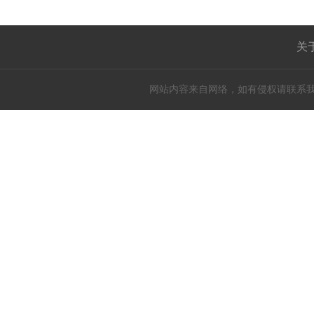
关
网站内容来自网络，如有侵权请联系我们，立即删除