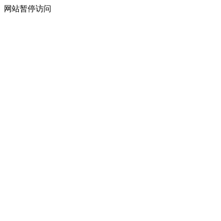
网站暂停访问