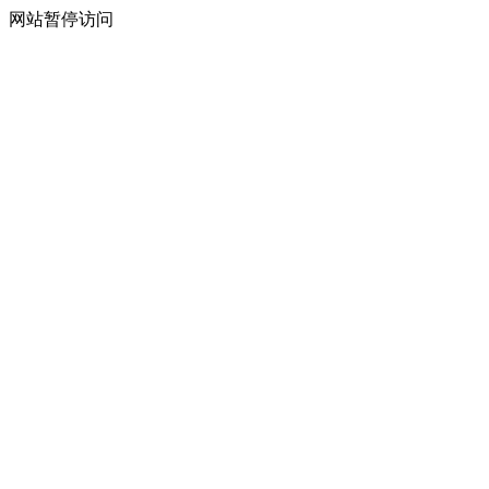
网站暂停访问